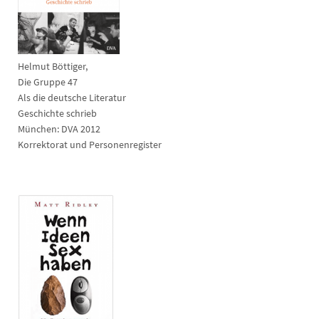
Helmut Böttiger,
Die Gruppe 47
Als die deutsche Literatur
Geschichte schrieb
München: DVA 2012
Korrektorat und Personenregister