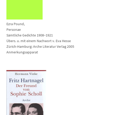
Ezra Pound,
Personae
Sämtliche Gedichte 1908−1921
Übers. u. mit einem Nachwort v. Eva Hesse
Zürich-Hamburg: Arche Literatur Verlag 2005
Anmerkungsapparat