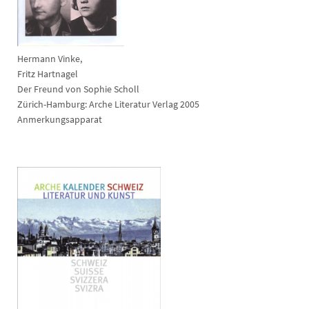
Hermann Vinke,
Fritz Hartnagel
Der Freund von Sophie Scholl
Zürich-Hamburg: Arche Literatur Verlag 2005
Anmerkungsapparat