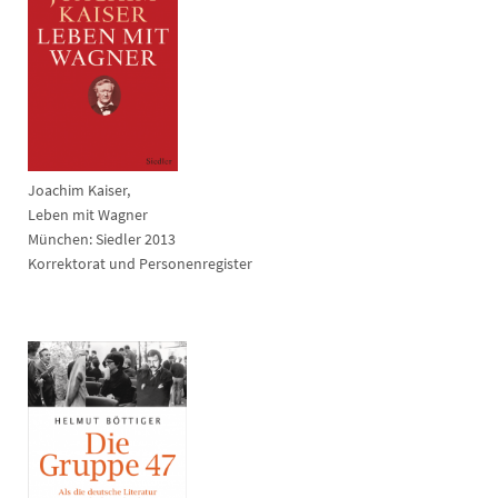
Joachim Kaiser,
Leben mit Wagner
München: Siedler 2013
Korrektorat und Personenregister