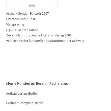
Arche Kalender Schweiz 2007
Literatur und Kunst
Viersprachig
Hg. v. Elisabeth Raabe
Zürich-Hamburg: Arche Literatur Verlag 2006
Verzeichnis der kulturellen Institutionen der Schweiz
Meine Kunden im Bereich Recherche:
Aufbau Verlag, Berlin
Berliner Festspiele, Berlin