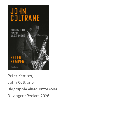
Peter Kemper,
John Coltrane
Biographie einer Jazz-Ikone
Ditzingen: Reclam 2026