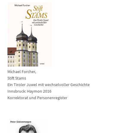
Michael Forcher,
Stift Stams
Ein Tiroler Juwel mit wechselvoller Geschichte
Innsbruck: Haymon 2016
Korrektorat und Personenregister