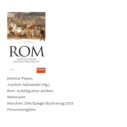
Dietmar Pieper,
Joachim Saltzwedel (Hg.),
Rom. Aufstieg einer antiken
Weltmacht
München: DVA/Spiegel Buchverlag 2016
Personenregister