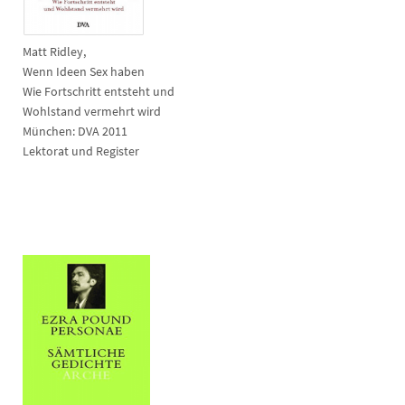
Matt Ridley,
Wenn Ideen Sex haben
Wie Fortschritt entsteht und
Wohlstand vermehrt wird
München: DVA 2011
Lektorat und Register