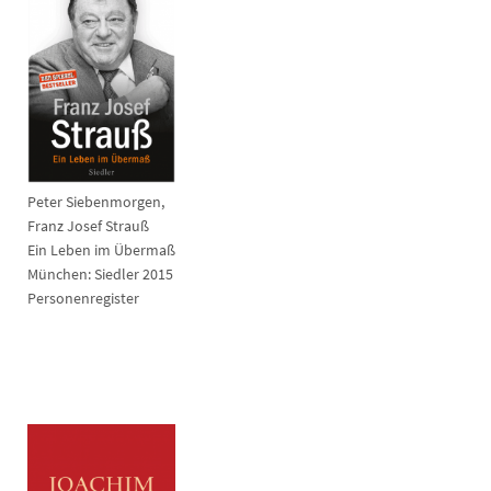
Peter Siebenmorgen,
Franz Josef Strauß
Ein Leben im Übermaß
München: Siedler 2015
Personenregister