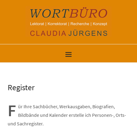
Register
F
ür Ihre Sachbücher, Werkausgaben, Biografien,
Bildbände und Kalender erstelle ich Personen-, Orts-
und Sachregister.