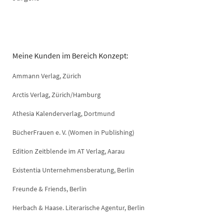
Meine Kunden im Bereich Konzept:
Ammann Verlag, Zürich
Arctis Verlag, Zürich/Hamburg
Athesia Kalenderverlag, Dortmund
BücherFrauen e. V. (Women in Publishing)
Edition Zeitblende im AT Verlag, Aarau
Existentia Unternehmensberatung, Berlin
Freunde & Friends, Berlin
Herbach & Haase. Literarische Agentur, Berlin