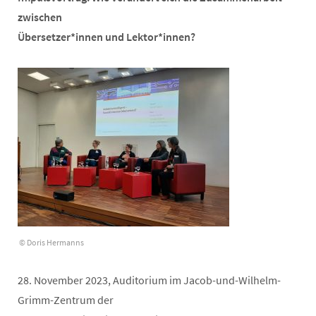
zwischen
Übersetzer*innen und Lektor*innen?
© Doris Hermanns
28. November 2023, Auditorium im Jacob-und-Wilhelm-
Grimm-Zentrum der