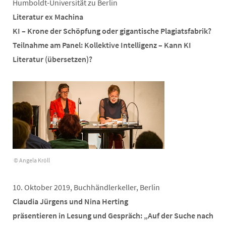
Humboldt-Universität zu Berlin
Literatur ex Machina
KI – Krone der Schöpfung oder gigantische Plagiatsfabrik?
Teilnahme am Panel: Kollektive Intelligenz – Kann KI
Literatur (übersetzen)?
© Angela Kröll
10. Oktober 2019, Buchhändlerkeller, Berlin
Claudia Jürgens und Nina Herting
präsentieren in Lesung und Gespräch: „Auf der Suche nach