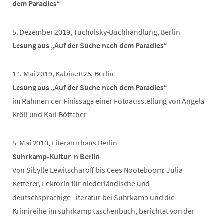
dem Paradies“
5. Dezember 2019, Tucholsky-Buchhandlung, Berlin
Lesung aus „Auf der Suche nach dem Paradies“
17. Mai 2019, Kabinett25, Berlin
Lesung aus „Auf der Suche nach dem Paradies“
im Rahmen der Finissage einer Fotoausstellung von Angela
Kröll und Karl Böttcher
5. Mai 2010, Literaturhaus Berlin
Suhrkamp-Kultur in Berlin
Von Sibylle Lewitscharoff bis Cees Nooteboom: Julia
Ketterer, Lektorin für niederländische und
deutschsprachige Literatur bei Suhrkamp und die
Krimireihe im suhrkamp taschenbuch, berichtet von der