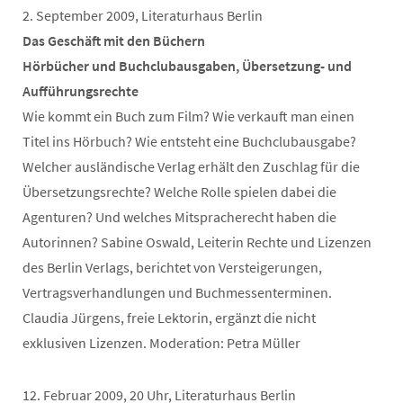
2. September 2009, Literaturhaus Berlin
Das Geschäft mit den Büchern
Hörbücher und Buchclubausgaben, Übersetzung- und
Aufführungsrechte
Wie kommt ein Buch zum Film? Wie verkauft man einen
Titel ins Hörbuch? Wie entsteht eine Buchclubausgabe?
Welcher ausländische Verlag erhält den Zuschlag für die
Übersetzungsrechte? Welche Rolle spielen dabei die
Agenturen? Und welches Mitspracherecht haben die
Autorinnen? Sabine Oswald, Leiterin Rechte und Lizenzen
des Berlin Verlags, berichtet von Versteigerungen,
Vertragsverhandlungen und Buchmessenterminen.
Claudia Jürgens, freie Lektorin, ergänzt die nicht
exklusiven Lizenzen. Moderation: Petra Müller
12. Februar 2009, 20 Uhr, Literaturhaus Berlin