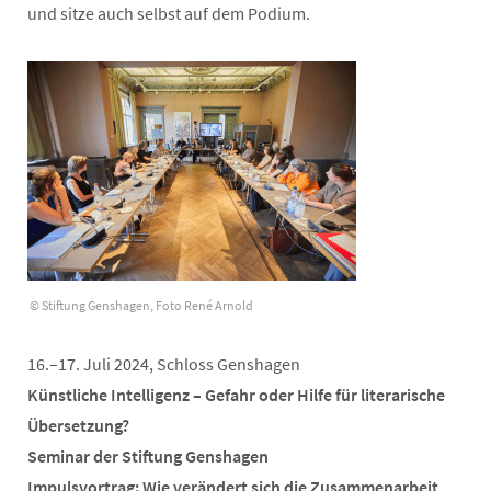
und sitze auch selbst auf dem Podium.
© Stiftung Genshagen, Foto René Arnold
16.–17. Juli 2024, Schloss Genshagen
Künstliche Intelligenz – Gefahr oder Hilfe für literarische
Übersetzung?
Seminar der Stiftung Genshagen
Impulsvortrag: Wie verändert sich die Zusammenarbeit