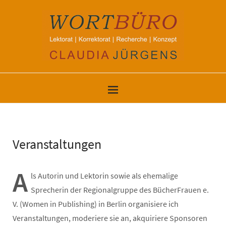
Veranstaltungen
A
ls Autorin und Lektorin sowie als ehemalige
Sprecherin der Regionalgruppe des BücherFrauen e.
V. (Women in Publishing) in Berlin organisiere ich
Veranstaltungen, moderiere sie an, akquiriere Sponsoren