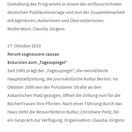
Gestaltung des Programms in einem der einflussreichsten
deutschen Publikumsverlage und von der Zusammenarbeit
mit Agenturen, AutorInnen und ÜbersetzerInnen.
Moderation: Claudia Jürgens
27. Oktober 2010
Rerum cognoscere causas
Exkursion zum „Tagesspiegel“
Seit 1945 prägt der „Tagesspiegel“, die meistzitierte
Hauptstadtzeitung, die journalistische Kultur Berlins. Im
Oktober 2009 von der Potsdamer Straße an den
Askanischen Platz gezogen, öffnet die Zeitung nun für die
BücherFrauen ihre Pforten. Nach einer Führung durch das
Haus steht die Ressortleiterin Kultur, Christiane Peitz, für
ein Gespräch zur Verfügung. Organisation: Claudia Jürgens