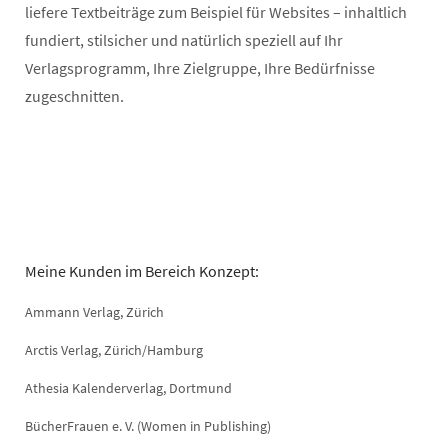
liefere Textbeiträge zum Beispiel für Websites – inhaltlich
fundiert, stilsicher und natürlich speziell auf Ihr
Verlagsprogramm, Ihre Zielgruppe, Ihre Bedürfnisse
zugeschnitten.
Meine Kunden im Bereich Konzept:
Ammann Verlag, Zürich
Arctis Verlag, Zürich/Hamburg
Athesia Kalenderverlag, Dortmund
BücherFrauen e. V. (Women in Publishing)