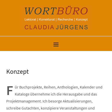
Konzept
F
ür Buchprojekte, Reihen, Anthologien, Kalender und
Kataloge übernehme ich die Herausgabe und das
Projektmanagement. Ich besorge Aktualisierungen,
schreibe Gutachten, konzipiere Veranstaltungen und