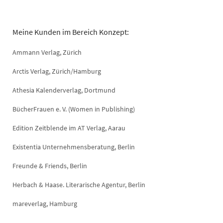
Meine Kunden im Bereich Konzept:
Ammann Verlag, Zürich
Arctis Verlag, Zürich/Hamburg
Athesia Kalenderverlag, Dortmund
BücherFrauen e. V. (Women in Publishing)
Edition Zeitblende im AT Verlag, Aarau
Existentia Unternehmensberatung, Berlin
Freunde & Friends, Berlin
Herbach & Haase. Literarische Agentur, Berlin
mareverlag, Hamburg