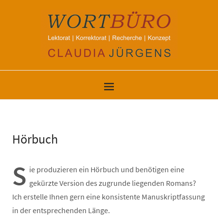
Hörbuch
S
ie produzieren ein Hörbuch und benötigen eine
gekürzte Version des zugrunde liegenden Romans?
Ich erstelle Ihnen gern eine konsistente Manuskriptfassung
in der entsprechenden Länge.