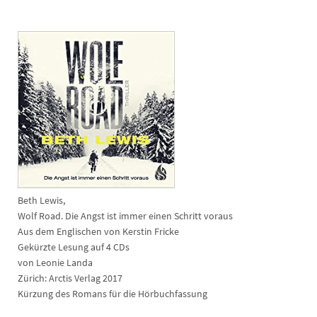
Beth Lewis,
Wolf Road. Die Angst ist immer einen Schritt voraus
Aus dem Englischen von Kerstin Fricke
Gekürzte Lesung auf 4 CDs
von Leonie Landa
Zürich: Arctis Verlag 2017
Kürzung des Romans für die Hörbuchfassung